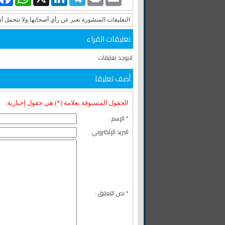
التعليقات المنشورة تعبر عن رأي أصحابها ولا نتحمل أ
تعليقات القراء
لايوجد تعليقات
أضف تعليقا
الحقول المسبوقة بعلامة (*) هي حقول إجبارية.
* الإسم :
البريد الإلكتروني :
* نص التعليق :