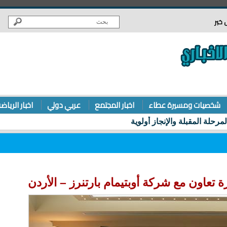
 خبر
شخصيات ومسيرة عطاء
اخبار المجتمع
عربي دولي
اخبار الرياض
ة تعاون مع شركة أوبتيمام بارتنرز – الأردن