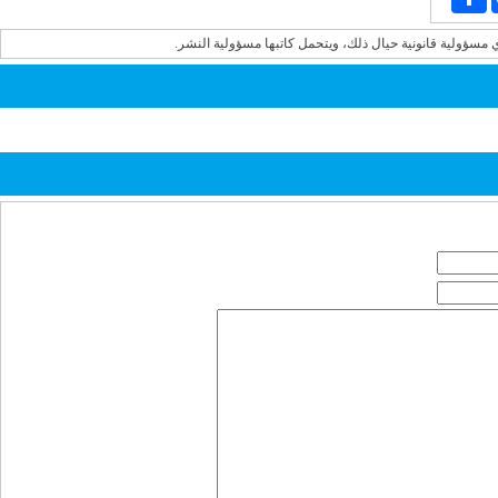
ي مسؤولية قانونية حيال ذلك، ويتحمل كاتبها مسؤولية النشر.