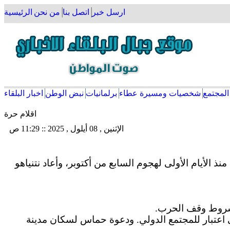
ارسل خبر
اتصل بنا
من نحن
الرئيسية
المجتمع
شخصيات ومسيرة عطاء
برلمانيات
نبض الوطن
اخبار البلقاء
اقلام حرة
الإثنين , 08 أيلول , 2025 :: 11:29 ص
 الأيام الأولى لهجوم السابع من أكتوبر، وأعاد نتنياهو
ى شروط وقف الحرب.
ى اعتبار للمجتمع الدولي. ودعوة حماس لسكان مدينة