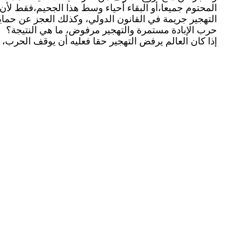
المحتوم جميعا،أو البقاء أحياء وسط هذا الجحيم،فقط لأن 
التهجير جريمة في القانون الدولي، وكذلك العجز عن حماي
حرب الإبادة مستمرة والتهجير مرفوض، ما هي النتيجة؟
إذا كان العالم يرفض التهجير حقا فعليه أن يوقف الحرب، و