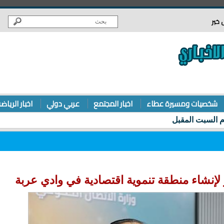
 خبر
شخصيات ومسيرة عطاء
اخبار المجتمع
عربي دولي
اخبار الرياض
 لإنشاء منطقة تنموية اقتصادية في وادي عربة