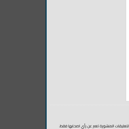
التعليقات المنشورة تعبر عن رأي اصحابها فقط.