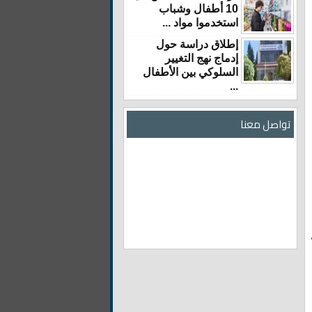
10 أطفال وشباب
استخدموا مواد ...
إطلاق دراسة حول
إدماج نهج التغيير
السلوكي بين الأطفال
...
تواصل معنا