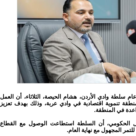
 عام سلطة وادي الأردن، هشام الحيصة، الثلاثاء، أن العمل
ح منطقة تنموية اقتصادية في وادي عربة، وذلك بهدف تعزيز
واعدة في المنطقة.
صل الحكومي، أن السلطة استطاعت الوصول مع القطاع
لتمر المجهول مع نهاية العام.