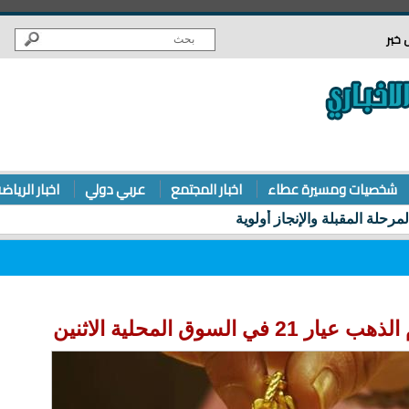
 خبر
شخصيات ومسيرة عطاء
اخبار المجتمع
عربي دولي
اخبار الرياض