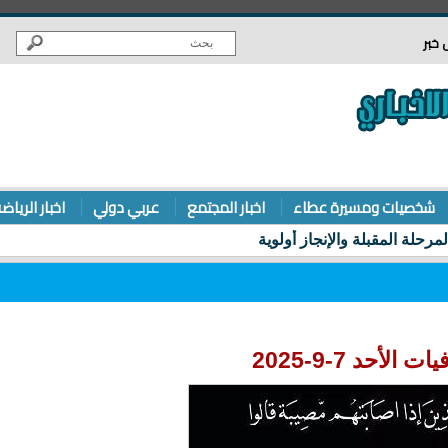
 خبر
شخصيات ومسيرة عطاء
اخبار المجتمع
عربي دولي
اخبار الرياض
ات الأحد 7-9-2025