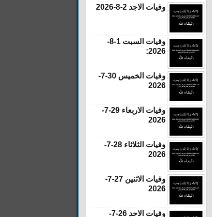
وفيات الاجد 2-8-2026
وفيات السبت 1-8-
2026:
وفيات الخميس 30-7-
2026
وفيات الاربعاء 29-7-
2026
وفيات الثلاثاء 28-7-
2026
وفيات الاثنين 27-7-
2026
وفيات الاحد 26-7-