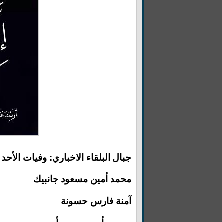
جبال البلقاء الاخباري: وفيات الأحد 7-9-2025:
محمد أمين مسعود جانبيك
آمنة فارس حسونة