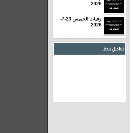
2026
وفيات الخميس 23-7-
2026
تواصل معنا