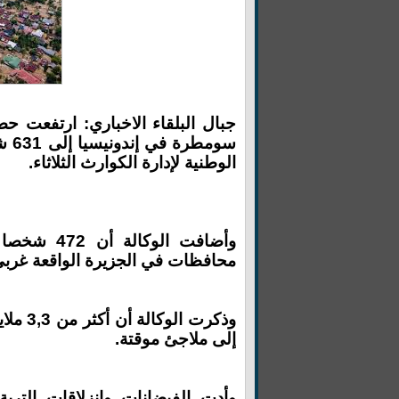
جبال البلقاء الاخباري: ارتفعت حص
سوم
الوطنية لإدارة الكوارث الثلاثاء.
محافظات في الجزيرة الواقعة غربي 
وذكرت 
إلى ملاجئ موقتة.
وأدت الفيضانات وانزلاقات التربة 