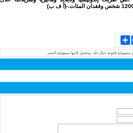
Share
Face
ي مسؤولية قانونية حيال ذلك، ويتحمل كاتبها مسؤولية النشر.