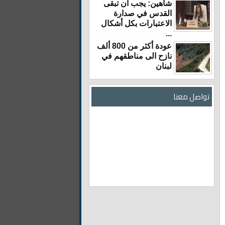
شاهين: يجب أن تبقى
القدس في صدارة
الاعتبارات بكل أشكال
...
عودة أكثر من 800 ألف
نازح الى مناطقهم في
لبنان
تواصل معنا