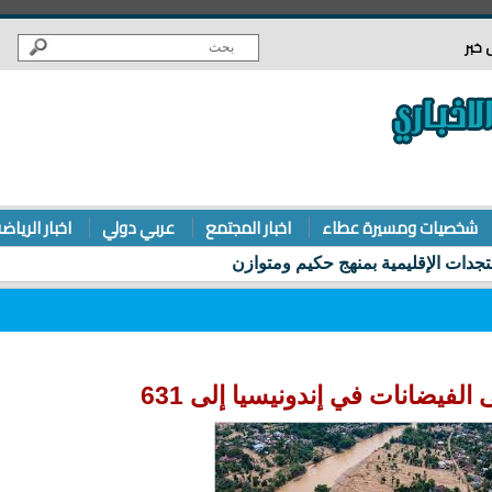
 خبر
شخصيات ومسيرة عطاء
اخبار المجتمع
عربي دولي
اخبار الرياض
الفيضانات في إندونيسيا إلى 631