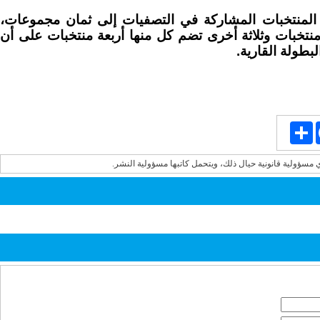
لمنتخبات المشاركة في التصفيات إلى ثمان مجموعات،
خبات وثلاثة أخرى تضم كل منها أربعة منتخبات على أن
Share
Face
ي مسؤولية قانونية حيال ذلك، ويتحمل كاتبها مسؤولية النشر.