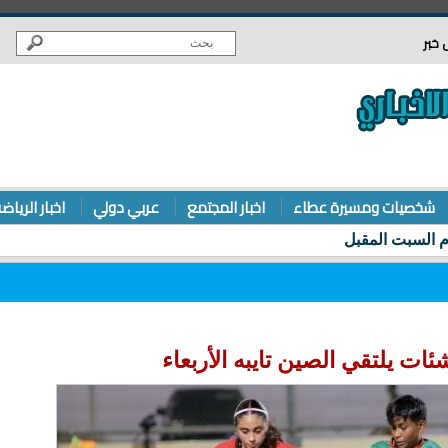
 خبر
شخصيات ومسيرة عطاء
اخبار المجتمع
عربي دولي
اخبار الرياض
ئات يلتقي الصين تايبه الأربعاء