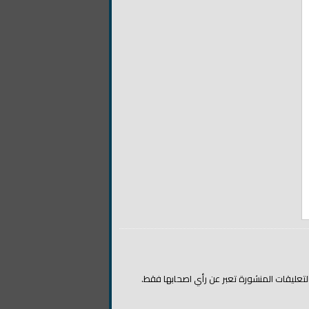
التعليقات المنشورة تعبر عن رأي اصحابها فقط.