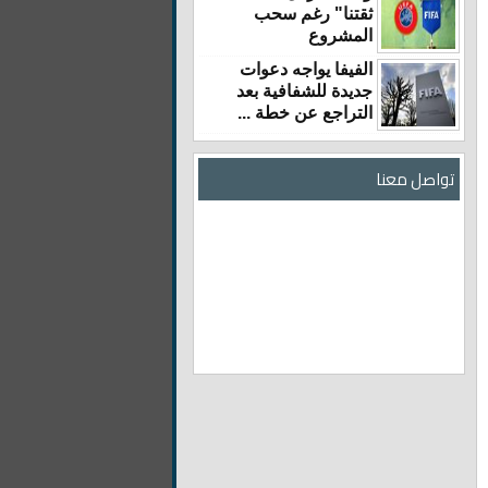
ثقتنا" رغم سحب
المشروع
الفيفا يواجه دعوات
جديدة للشفافية بعد
التراجع عن خطة ...
تواصل معنا